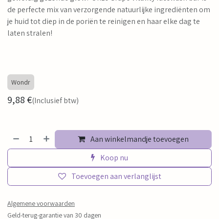
de perfecte mix van verzorgende natuurlijke ingrediënten om
je huid tot diep in de poriën te reinigen en haar elke dag te
laten stralen!
Wondr
9,88
€
(Inclusief btw)
Aan winkelmandje toevoegen
Koop nu
Toevoegen aan verlanglijst
Algemene voorwaarden
Geld-terug-garantie van 30 dagen