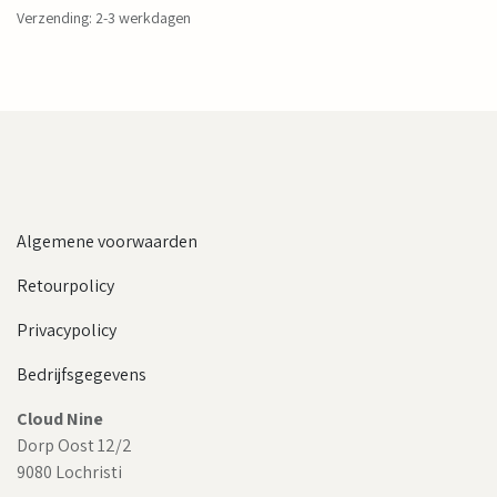
Verzending: 2-3 werkdagen
Algemene voorwaarden
Retourpolicy
Privacypolicy
Bedrijfsgegevens
Cloud Nine
Dorp Oost 12/2
9080 Lochristi