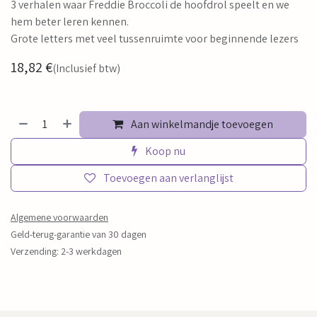
3 verhalen waar Freddie Broccoli de hoofdrol speelt en we
hem beter leren kennen.
Grote letters met veel tussenruimte voor beginnende lezers
18,82
€
(Inclusief btw)
Aan winkelmandje toevoegen
Koop nu
Toevoegen aan verlanglijst
Algemene voorwaarden
Geld-terug-garantie van 30 dagen
Verzending: 2-3 werkdagen