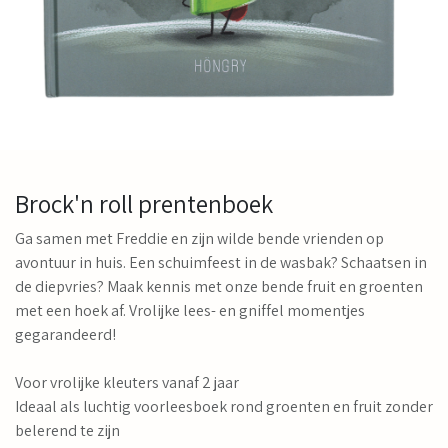
Brock'n roll prentenboek
Ga samen met Freddie en zijn wilde bende vrienden op
avontuur in huis. Een schuimfeest in de wasbak? Schaatsen in
de diepvries? Maak kennis met onze bende fruit en groenten
met een hoek af. Vrolijke lees- en gniffel momentjes
gegarandeerd!
Voor vrolijke kleuters vanaf 2 jaar
Ideaal als luchtig voorleesboek rond groenten en fruit zonder
belerend te zijn