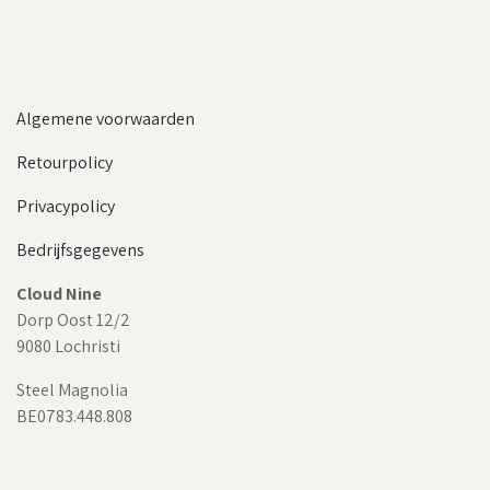
Algemene voorwaarden
Retourpolicy
Privacypolicy
Bedrijfsgegevens
Cloud Nine
Dorp Oost 12/2
9080 Lochristi
Steel Magnolia
BE0783.448.808