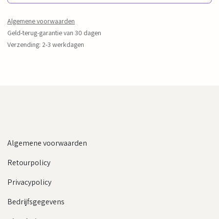
Algemene voorwaarden
Geld-terug-garantie van 30 dagen
Verzending: 2-3 werkdagen
Algemene voorwaarden
Retourpolicy
Privacypolicy
Bedrijfsgegevens