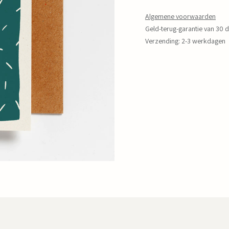
Algemene voorwaarden
Geld-terug-garantie van 30 
Verzending: 2-3 werkdagen