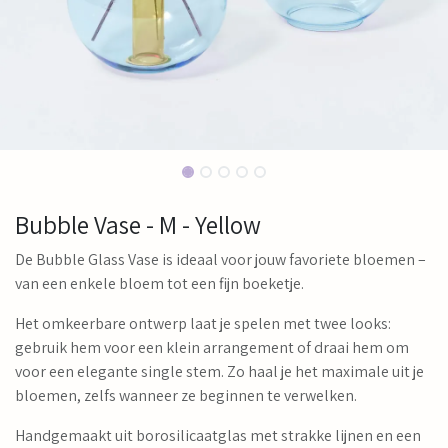
Bubble Vase - M - Yellow
De Bubble Glass Vase is ideaal voor jouw favoriete bloemen –
van een enkele bloem tot een fijn boeketje.
Het omkeerbare ontwerp laat je spelen met twee looks:
gebruik hem voor een klein arrangement of draai hem om
voor een elegante single stem. Zo haal je het maximale uit je
bloemen, zelfs wanneer ze beginnen te verwelken.
Handgemaakt uit borosilicaatglas met strakke lijnen en een