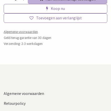
Koop nu
Toevoegen aan verlanglijst
Algemene voorwaarden
Geld-terug-garantie van 30 dagen
Verzending: 2-3 werkdagen
Algemene voorwaarden
Retourpolicy