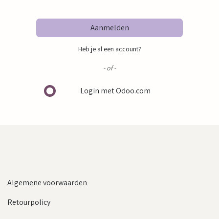
Aanmelden
Heb je al een account?
- of -
Login met Odoo.com
Algemene voorwaarden
Retourpolicy