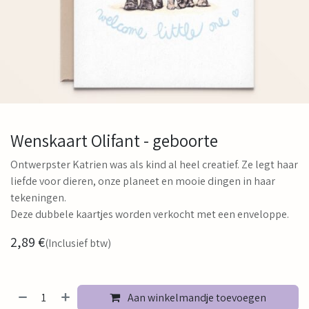
Wenskaart Olifant - geboorte
Ontwerpster Katrien was als kind al heel creatief. Ze legt haar
liefde voor dieren, onze planeet en mooie dingen in haar
tekeningen.
Deze dubbele kaartjes worden verkocht met een enveloppe.
2,89
€
(Inclusief btw)
Aan winkelmandje toevoegen