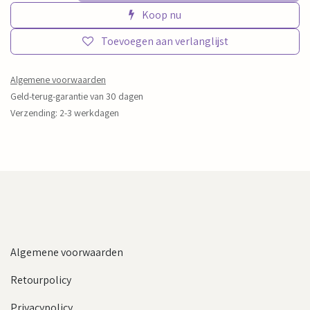
Koop nu
Toevoegen aan verlanglijst
Algemene voorwaarden
Geld-terug-garantie van 30 dagen
Verzending: 2-3 werkdagen
Algemene voorwaarden
Retourpolicy
Privacypolicy