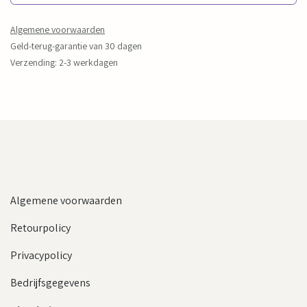
Algemene voorwaarden
Geld-terug-garantie van 30 dagen
Verzending: 2-3 werkdagen
Algemene voorwaarden
Retourpolicy
Privacypolicy
Bedrijfsgegevens