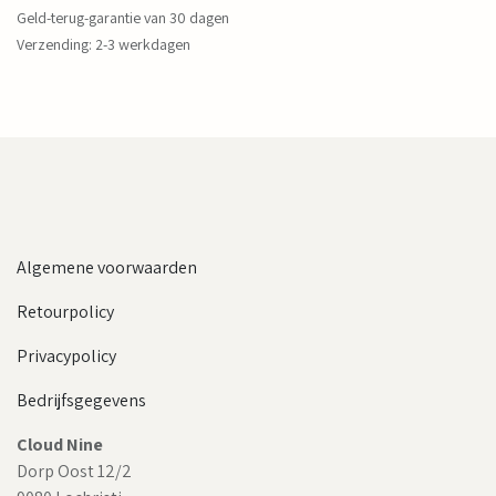
Geld-terug-garantie van 30 dagen
Verzending: 2-3 werkdagen
Algemene voorwaarden
Retourpolicy
Privacypolicy
Bedrijfsgegevens
Cloud Nine
Dorp Oost 12/2