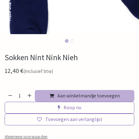
Sokken Nint Nink Nieh
12,40
€
(Inclusief btw)
Aan winkelmandje toevoegen
Koop nu
Toevoegen aan verlanglijst
Algemene voorwaarden