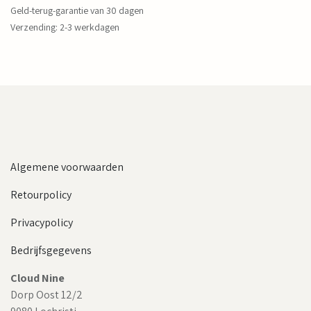
Geld-terug-garantie van 30 dagen
Verzending: 2-3 werkdagen
Algemene voorwaarden
Retourpolicy
Privacypolicy
Bedrijfsgegevens
Cloud Nine
Dorp Oost 12/2