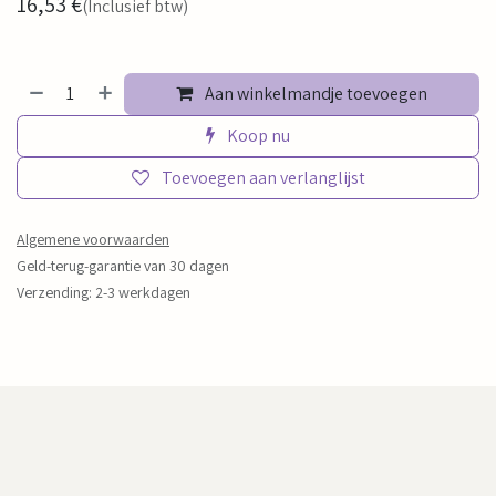
16,53
€
(Inclusief btw)
Aan winkelmandje toevoegen
Koop nu
Toevoegen aan verlanglijst
Algemene voorwaarden
Geld-terug-garantie van 30 dagen
Verzending: 2-3 werkdagen