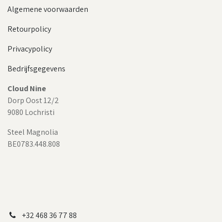
Algemene voorwaarden
Retourpolicy
Privacypolicy
Bedrijfsgegevens
Cloud Nine
Dorp Oost 12/2
9080 Lochristi
Steel Magnolia
BE0783.448.808
+32 468 36 77 88