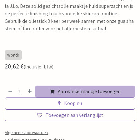
la J.Lo. Deze solid gezichtsolie maakt je huid superzacht en is
de perfecte finishing touch voor elke skincare routine.
Gebruik de oliestick 3 keer per week samen met onze gua sha
steen of face roller voor het allerbeste resultaat.
Wondr
20,62
€
(Inclusief btw)
Aan winkelmandje toevoegen
Koop nu
Toevoegen aan verlanglijst
Algemene voorwaarden