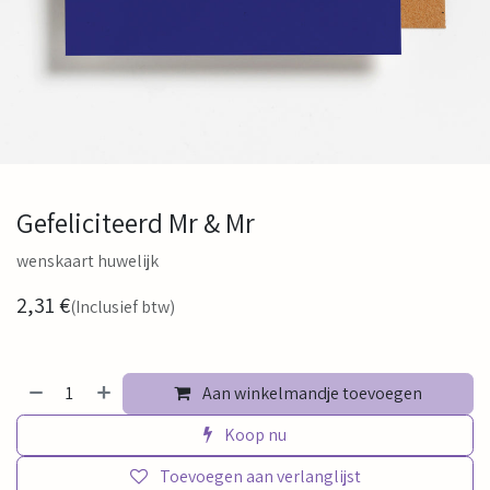
Gefeliciteerd Mr & Mr
wenskaart huwelijk
2,31
€
(Inclusief btw)
Aan winkelmandje toevoegen
Koop nu
Toevoegen aan verlanglijst