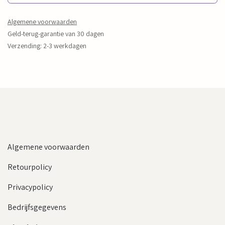
Algemene voorwaarden
Geld-terug-garantie van 30 dagen
Verzending: 2-3 werkdagen
Algemene voorwaarden
Retourpolicy
Privacypolicy
Bedrijfsgegevens