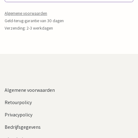
Algemene voorwaarden
Geld-terug-garantie van 30 dagen
Verzending: 2-3 werkdagen
Algemene voorwaarden
Retourpolicy
Privacypolicy
Bedrijfsgegevens