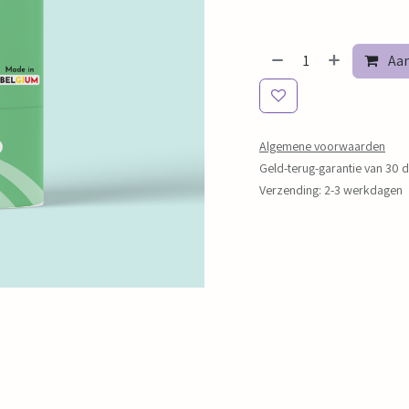
Aan
Algemene voorwaarden
Geld-terug-garantie van 30 
Verzending: 2-3 werkdagen