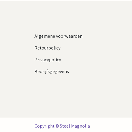
Algemene voorwaarden
Retourpolicy
Privacypolicy
Bedrijfsgegevens
Copyright © Steel Magnolia