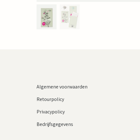
Algemene voorwaarden
Retourpolicy
Privacypolicy
Bedrijfsgegevens