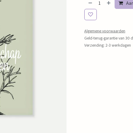
Aan
Algemene voorwaarden
Geld-terug-garantie van 30 
Verzending: 2-3 werkdagen