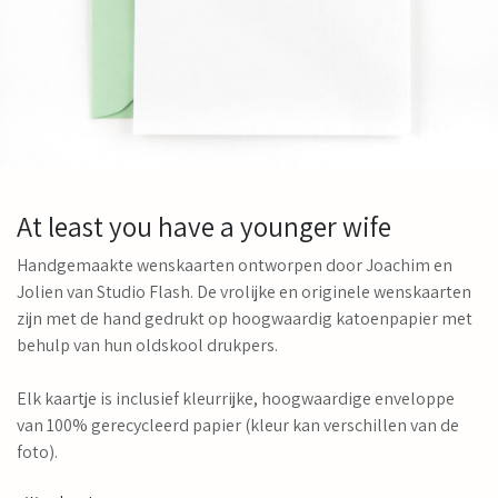
At least you have a younger wife
Handgemaakte wenskaarten ontworpen door Joachim en
Jolien van Studio Flash. De vrolijke en originele wenskaarten
zijn met de hand gedrukt op hoogwaardig katoenpapier met
behulp van hun oldskool drukpers.
Elk kaartje is inclusief kleurrijke, hoogwaardige enveloppe
van 100% gerecycleerd papier (kleur kan verschillen van de
foto).