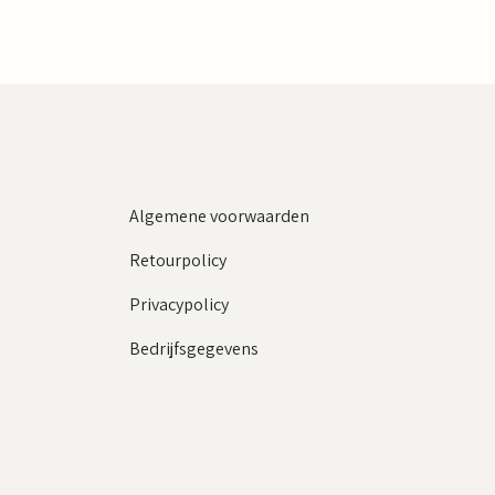
Algemene voorwaarden
Retourpolicy
Privacypolicy
Bedrijfsgegevens