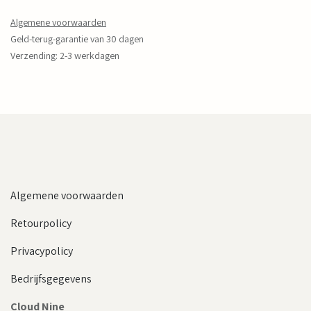
Algemene voorwaarden
Geld-terug-garantie van 30 dagen
Verzending: 2-3 werkdagen
Algemene voorwaarden
Retourpolicy
Privacypolicy
Bedrijfsgegevens
Cloud Nine