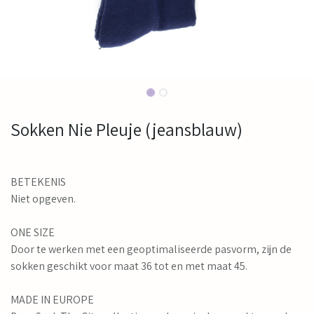
Sokken Nie Pleuje (jeansblauw)
BETEKENIS
Niet opgeven.
ONE SIZE
Door te werken met een geoptimaliseerde pasvorm, zijn de
sokken geschikt voor maat 36 tot en met maat 45.
MADE IN EUROPE