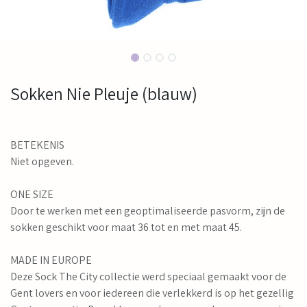
Sokken Nie Pleuje (blauw)
BETEKENIS
Niet opgeven.
ONE SIZE
Door te werken met een geoptimaliseerde pasvorm, zijn de
sokken geschikt voor maat 36 tot en met maat 45.
MADE IN EUROPE
Deze Sock The City collectie werd speciaal gemaakt voor de
Gent lovers en voor iedereen die verlekkerd is op het gezellig