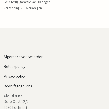
Geld-terug-garantie van 30 dagen
Verzending: 2-3 werkdagen
Algemene voorwaarden
Retourpolicy
Privacypolicy
Bedrijfsgegevens
Cloud Nine
Dorp Oost 12/2
9080 Lochristi