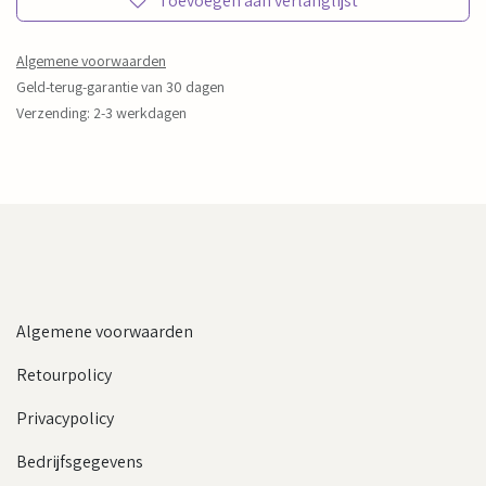
Toevoegen aan verlanglijst
Algemene voorwaarden
Geld-terug-garantie van 30 dagen
Verzending: 2-3 werkdagen
Algemene voorwaarden
Retourpolicy
Privacypolicy
Bedrijfsgegevens