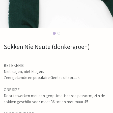
Sokken Nie Neute (donkergroen)
BETEKENIS
Niet zagen, niet klagen.
Zeer gekende en populaire Gentse uitspraak.
ONE SIZE
Door te werken met een geoptimaliseerde pasvorm, zijn de
sokken geschikt voor maat 36 tot en met maat 45.