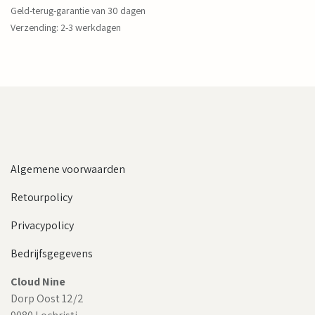
Geld-terug-garantie van 30 dagen
Verzending: 2-3 werkdagen
Algemene voorwaarden
Retourpolicy
Privacypolicy
Bedrijfsgegevens
Cloud Nine
Dorp Oost 12/2