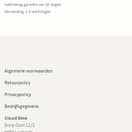
Geld-terug-garantie van 30 dagen
Verzending: 2-3 werkdagen
Algemene voorwaarden
Retourpolicy
Privacypolicy
Bedrijfsgegevens
Cloud Nine
Dorp Oost 12/2