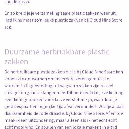
aan de kassa.
En zo breid je je verzameling saaie plastic zakken weer uit.
Had ik nu maar zo'n leuke plastic zak van bij Cloud Nine Store
zeg.
Duurzame herbruikbare plastic
zakken
De herbruikbare plastic zakken die je bij Cloud Nine Store kan
kopen zijn ontworpen om meerdere keren gebruikt te
worden. In tegenstelling tot wegwerpzakken zijn ze veel
steviger en gaan ze langer mee. Dit betekent dat je ze keer op
keer kunt gebruiken voordat ze versleten zijn, waardoor je
geld bespaart en tegelijkertijd afval vermindert. Wist je al dat
duurzaamheid de rode draad is bij Cloud Nine Store. Af en toe
maak ik een uitzondering, maar alleen als ik het echt echt
echt mooi vind. En spullen van een lokale maker zijn altijd