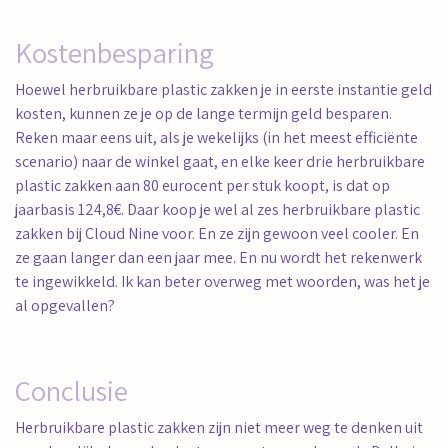
Kostenbesparing
Hoewel herbruikbare plastic zakken je in eerste instantie geld
kosten, kunnen ze je op de lange termijn geld besparen.
Reken maar eens uit, als je wekelijks (in het meest efficiënte
scenario) naar de winkel gaat, en elke keer drie herbruikbare
plastic zakken aan 80 eurocent per stuk koopt, is dat op
jaarbasis 124,8€. Daar koop je wel al zes herbruikbare plastic
zakken bij Cloud Nine voor. En ze zijn gewoon veel cooler. En
ze gaan langer dan een jaar mee. En nu wordt het rekenwerk
te ingewikkeld. Ik kan beter overweg met woorden, was het je
al opgevallen?
Conclusie
Herbruikbare plastic zakken zijn niet meer weg te denken uit