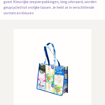
goed. Kleurrijke zeepverpakkingen, leeg uiteraard, worden
geupcycled tot vrolijke tassen. Je hebt ze in verschillende
vormen en kleuren.