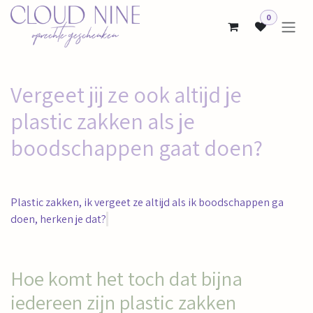
Overslaan naar inhoud
0
Vergeet jij ze ook altijd
je
plastic zakken als je
boodschappen gaat doen?
Plastic zakken, ik vergeet ze altijd als ik boodschappen ga
doen, herken je dat?
Hoe komt het toch dat bijna
iedereen zijn plastic zakken