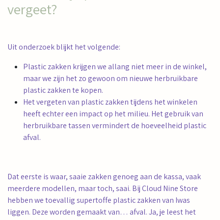
vergeet?
Uit onderzoek blijkt het volgende:
Plastic zakken krijgen we allang niet meer in de winkel,
maar we zijn het zo gewoon om nieuwe herbruikbare
plastic zakken te kopen.
Het vergeten van plastic zakken tijdens het winkelen
heeft echter een impact op het milieu. Het gebruik van
herbruikbare tassen vermindert de hoeveelheid plastic
afval.
Dat eerste is waar, saaie zakken genoeg aan de kassa, vaak
meerdere modellen, maar toch, saai. Bij Cloud Nine Store
hebben we toevallig supertoffe plastic zakken van Iwas
liggen. Deze worden gemaakt van… afval. Ja, je leest het