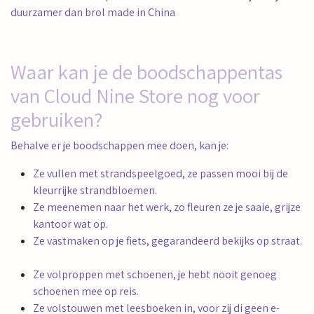
duurzamer dan brol made in China
Waar kan je de boodschappentas
van Cloud Nine Store nog voor
gebruiken?
Behalve er je boodschappen mee doen, kan je:
Ze vullen met strandspeelgoed, ze passen mooi bij de
kleurrijke strandbloemen.
Ze meenemen naar het werk, zo fleuren ze je saaie, grijze
kantoor wat op.
Ze vastmaken op je fiets, gegarandeerd bekijks op straat.
Ze volproppen met schoenen, je hebt nooit genoeg
schoenen mee op reis.
Ze volstouwen met leesboeken in, voor zij di geen e-