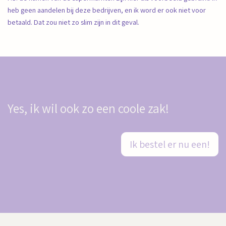
heb geen aandelen bij deze bedrijven, en ik word er ook niet voor
betaald. Dat zou niet zo slim zijn in dit geval.
Yes, ik wil ook zo een coole zak!
Ik bestel er nu een!