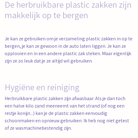
De herbruikbare plastic zakken zijn
makkelijk op te bergen
Je kan ze gebruiken om je verzameling plastic zakken in op te
bergen, je kan ze gewoon in de auto laten liggen. Je kan ze
opplooien en in een andere plastic zak steken. Maar eigenlijk
zijn ze zo leuk dat je ze altijd wil gebruiken.
Hygiëne en reiniging
Herbruikbare plastic zakken zijn afwasbaar. Als je dan toch
een halve kilo zand meeneemt van het strand (of nog een
restje konijn...) kan je de plastic zakken eenvoudig
schoonmaken en opnieuw gebruiken. Ik heb nog niet getest
of ze wasmachinebestendig zijn.