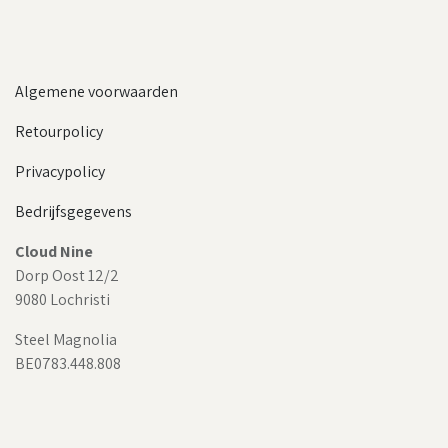
Algemene voorwaarden
Retourpolicy
Privacypolicy
Bedrijfsgegevens
Cloud Nine
Dorp Oost 12/2
9080 Lochristi
Steel Magnolia
BE0783.448.808