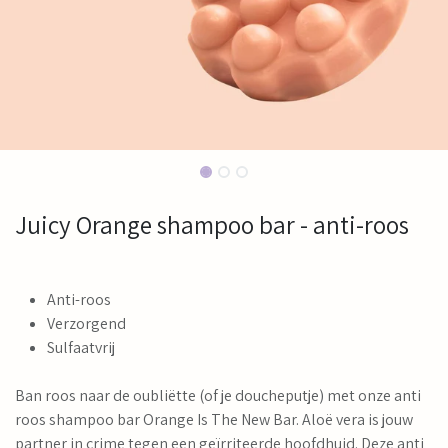
Juicy Orange shampoo bar - anti-roos
Anti-roos
Verzorgend
Sulfaatvrij
Ban roos naar de oubliëtte (of je doucheputje) met onze anti
roos shampoo bar Orange Is The New Bar. Aloë vera is jouw
partner in crime tegen een geïrriteerde hoofdhuid. Deze anti